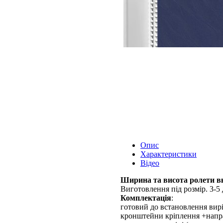
Опис
Характеристики
Відео
Ширина та висота ролети вк
Виготовлення під розмір. 3-5 
Комплектація
:
готовий до встановлення вирі
кронштейни кріплення +напр