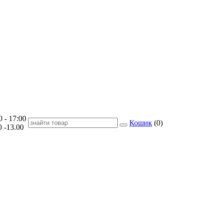
- 17:00
Кошик
(
0
)
-13.00