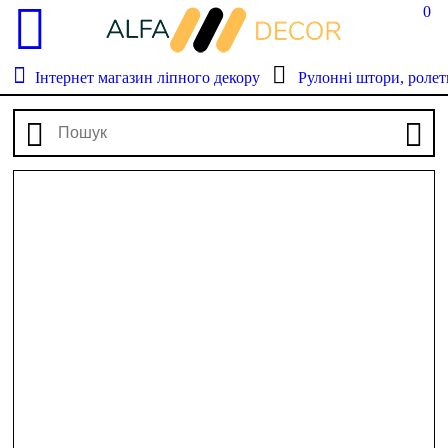
0
Інтернет магазин ліпного декору
Рулонні штори, ролет