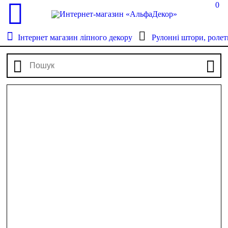
0
Інтернет магазин ліпного декору
Рулонні штори, ролет